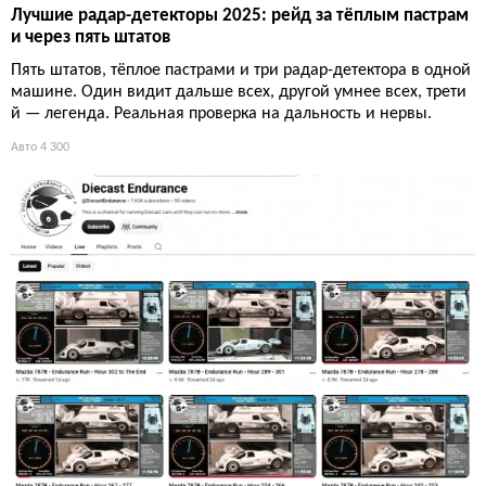
Лучшие радар-детекторы 2025: рейд за тёплым пастрам
и через пять штатов
Пять штатов, тёплое пастрами и три радар-детектора в одной
машине. Один видит дальше всех, другой умнее всех, трети
й — легенда. Реальная проверка на дальность и нервы.
Авто
4 300