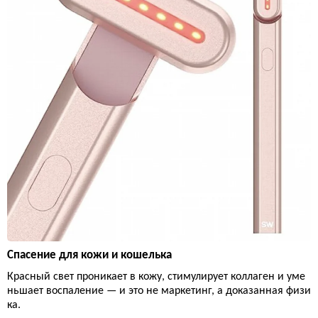
Спасение для кожи и кошелька
Красный свет проникает в кожу, стимулирует коллаген и уме
ньшает воспаление — и это не маркетинг, а доказанная физи
ка.