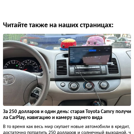
Читайте также на наших страницах:
За 250 долларов и один день: старая Toyota Camry получи
ла CarPlay, навигацию и камеру заднего вида
В то время как весь мир скупает новые автомобили в кредит,
достаточно потратить 250 долларов и солнечный выходной, ч