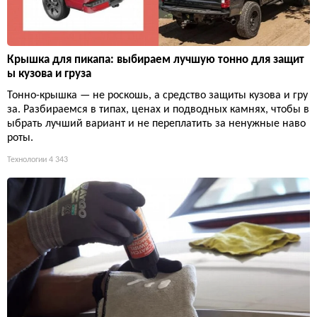
Крышка для пикапа: выбираем лучшую тонно для защит
ы кузова и груза
Тонно-крышка — не роскошь, а средство защиты кузова и гру
за. Разбираемся в типах, ценах и подводных камнях, чтобы в
ыбрать лучший вариант и не переплатить за ненужные наво
роты.
Технологии
4 343