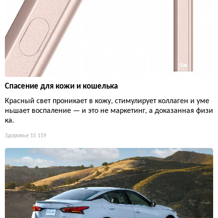
Спасение для кожи и кошелька
Красный свет проникает в кожу, стимулирует коллаген и уме
ньшает воспаление — и это не маркетинг, а доказанная физи
ка.
Здоровье
15 119