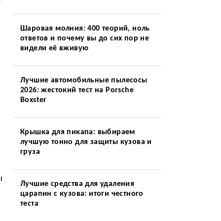
Шаровая молния: 400 теорий, ноль
ответов и почему вы до сих пор не
видели её вживую
Лучшие автомобильные пылесосы
2026: жестокий тест на Porsche
Boxster
Крышка для пикапа: выбираем
лучшую тонно для защиты кузова и
груза
ы
Лучшие средства для удаления
царапин с кузова: итоги честного
теста