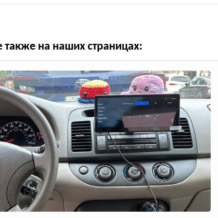
е также на наших страницах: