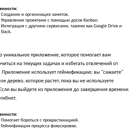
енности:
Создание и организация заметок.
Управление проектами с помощью досок Kanban.
Интеграция с другими сервисами, такими как Google Drive и
Slack.
то уникальное приложение, которое помогает вам
читься на текущих задачах и избегать отвлечений от
. Приложение использует геймификацию: вы "сажаете"
ое дерево, которое растет, пока вы не используете
 Если вы выйдете из приложения до завершения времени
гибнет.
енности:
Помогает бороться с прокрастинацией.
Геймификация процесса фокусировки.