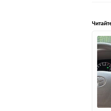
Читайт