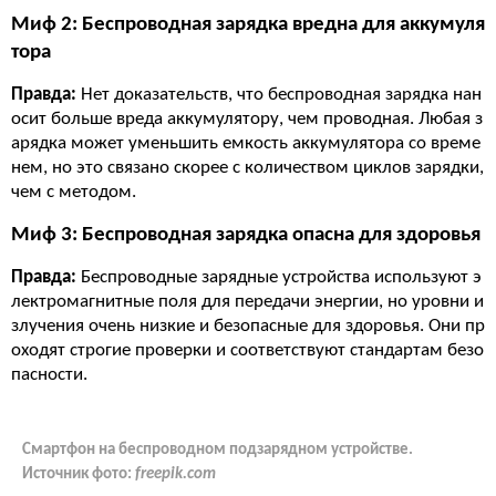
Миф 2: Беспроводная зарядка вредна для аккумуля
тора
Правда:
Нет доказательств, что беспроводная зарядка нан
осит больше вреда аккумулятору, чем проводная. Любая з
арядка может уменьшить емкость аккумулятора со време
нем, но это связано скорее с количеством циклов зарядки,
чем с методом.
Миф 3: Беспроводная зарядка опасна для здоровья
Правда:
Беспроводные зарядные устройства используют э
лектромагнитные поля для передачи энергии, но уровни и
злучения очень низкие и безопасные для здоровья. Они пр
оходят строгие проверки и соответствуют стандартам безо
пасности.
Смартфон на беспроводном подзарядном устройстве.
Источник фото:
freepik.com