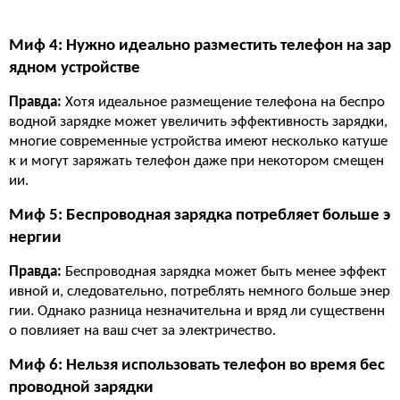
Миф 4: Нужно идеально разместить телефон на зар
ядном устройстве
Правда:
Хотя идеальное размещение телефона на беспро
водной зарядке может увеличить эффективность зарядки,
многие современные устройства имеют несколько катуше
к и могут заряжать телефон даже при некотором смещен
ии.
Миф 5: Беспроводная зарядка потребляет больше э
нергии
Правда:
Беспроводная зарядка может быть менее эффект
ивной и, следовательно, потреблять немного больше энер
гии. Однако разница незначительна и вряд ли существенн
о повлияет на ваш счет за электричество.
Миф 6: Нельзя использовать телефон во время бес
проводной зарядки