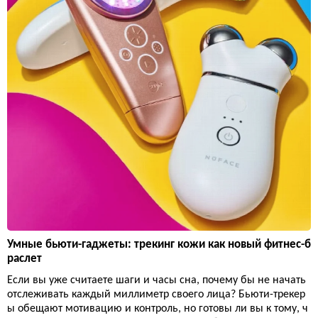
Умные бьюти-гаджеты: трекинг кожи как новый фитнес-б
раслет
Если вы уже считаете шаги и часы сна, почему бы не начать
отслеживать каждый миллиметр своего лица? Бьюти-трекер
ы обещают мотивацию и контроль, но готовы ли вы к тому, ч