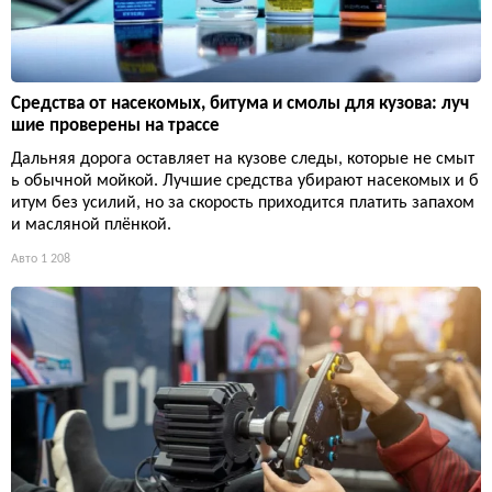
Средства от насекомых, битума и смолы для кузова: луч
шие проверены на трассе
Дальняя дорога оставляет на кузове следы, которые не смыт
ь обычной мойкой. Лучшие средства убирают насекомых и б
итум без усилий, но за скорость приходится платить запахом
и масляной плёнкой.
Авто
1 208