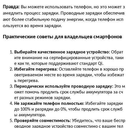
Правда:
Вы можете использовать телефон, но это может з
амедлить процесс зарядки. Проводные зарядки обеспечив
ают более стабильную подачу энергии, когда телефон исп
ользуется во время зарядки.
Практические советы для владельцев смартфонов
Выбирайте качественное зарядное устройство:
Обрат
ите внимание на сертифицированные устройства, таки
е как те, которые поддерживают стандарт Qi.
Избегайте перегрева:
Оставляйте телефон в хорошо пр
оветриваемом месте во время зарядки, чтобы избежат
ь перегрева.
Периодически используйте проводную зарядку:
Это м
ожет помочь продлить срок службы аккумулятора за сч
ет разных режимов зарядки.
Не заряжайте телефон полностью:
Избегайте зарядки
до 100% и разрядки до 0%, чтобы продлить срок служб
ы аккумулятора.
Проверяйте совместимость:
Убедитесь, что ваше беспр
оводное зарядное устройство совместимо с вашим тел