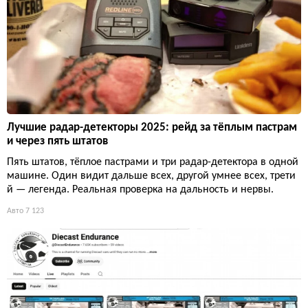
Лучшие радар-детекторы 2025: рейд за тёплым пастрам
и через пять штатов
Пять штатов, тёплое пастрами и три радар-детектора в одной
машине. Один видит дальше всех, другой умнее всех, трети
й — легенда. Реальная проверка на дальность и нервы.
Авто
7 123