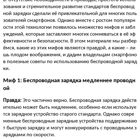
зования и стремительное развитие стандартов беспровод
ной зарядки сделали её привлекательной для многих поль
зователей смартфонов. Однако вместе с ростом популярн
ости этой технологии появилось множество мифов и забл
уждений, которые заставляют многих сомневаться в её эф
фективности и безопасности. В этом материале мы разбер
ёмся, какие из этих мифов являются правдой, а какие – ли
шь плодом воображения, и дадим владельцам смартфоно
в полезные советы по использованию беспроводной заряд
ки.
Миф 1: Беспроводная зарядка медленнее проводн
ой
Правда:
Это частично верно. Беспроводная зарядка действ
ительно может быть медленнее, особенно если используе
тся зарядное устройство старого стандарта. Однако совре
менные беспроводные зарядные устройства поддерживаю
т быструю зарядку и могут конкурировать с проводными з
арядками по скорости.