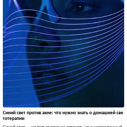
Синий свет против акне: что нужно знать о домашней све
тотерапии