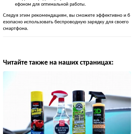
ефоном для оптимальной работы.
Следуя этим рекомендациям, вы сможете эффективно и б
езопасно использовать беспроводную зарядку для своего
смартфона.
Читайте также на наших страницах: