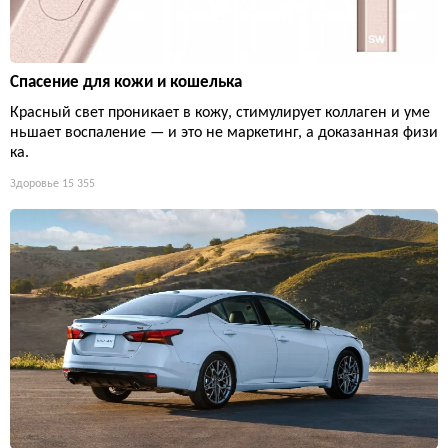
Спасение для кожи и кошелька
Красный свет проникает в кожу, стимулирует коллаген и уме
ньшает воспаление — и это не маркетинг, а доказанная физи
ка.
Здоровье
15 355