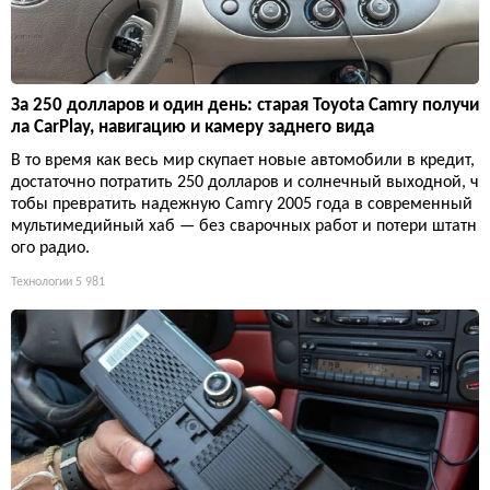
За 250 долларов и один день: старая Toyota Camry получи
ла CarPlay, навигацию и камеру заднего вида
В то время как весь мир скупает новые автомобили в кредит,
достаточно потратить 250 долларов и солнечный выходной, ч
тобы превратить надежную Camry 2005 года в современный
мультимедийный хаб — без сварочных работ и потери штатн
ого радио.
Технологии
5 981