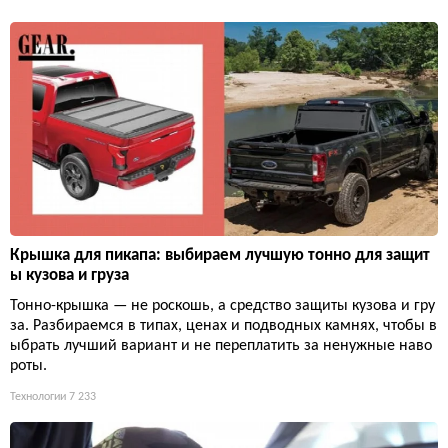
Крышка для пикапа: выбираем лучшую тонно для защит
ы кузова и груза
Тонно-крышка — не роскошь, а средство защиты кузова и гру
за. Разбираемся в типах, ценах и подводных камнях, чтобы в
ыбрать лучший вариант и не переплатить за ненужные наво
роты.
Технологии
7 233