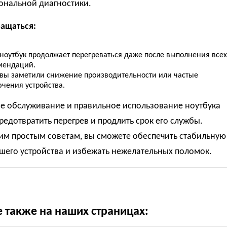
ональной диагностики.
ращаться:
 ноутбук продолжает перегреваться даже после выполнения всех
мендаций.
 вы заметили снижение производительности или частые
ючения устройства.
ое обслуживание и правильное использование ноутбука
редотвратить перегрев и продлить срок его службы.
им простым советам, вы сможете обеспечить стабильную
шего устройства и избежать нежелательных поломок.
е также на наших страницах: