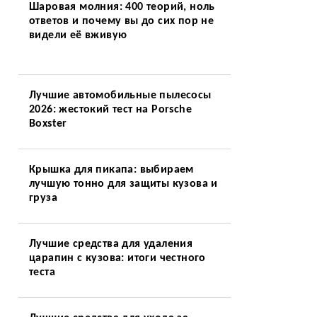
Шаровая молния: 400 теорий, ноль
ответов и почему вы до сих пор не
видели её вживую
Лучшие автомобильные пылесосы
2026: жестокий тест на Porsche
Boxster
Крышка для пикапа: выбираем
лучшую тонно для защиты кузова и
груза
Лучшие средства для удаления
царапин с кузова: итоги честного
теста