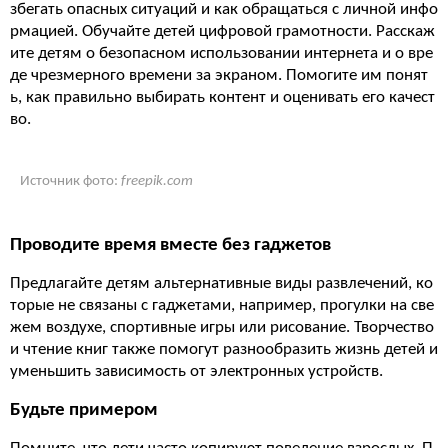
збегать опасных ситуаций и как обращаться с личной инфо
рмацией. Обучайте детей цифровой грамотности. Расскаж
ите детям о безопасном использовании интернета и о вре
де чрезмерного времени за экраном. Помогите им понят
ь, как правильно выбирать контент и оценивать его качест
во.
Источник фото:
freepik.com
Проводите время вместе без гаджетов
Предлагайте детям альтернативные виды развлечений, ко
торые не связаны с гаджетами, например, прогулки на све
жем воздухе, спортивные игры или рисование. Творчество
и чтение книг также помогут разнообразить жизнь детей и
уменьшить зависимость от электронных устройств.
Будьте примером