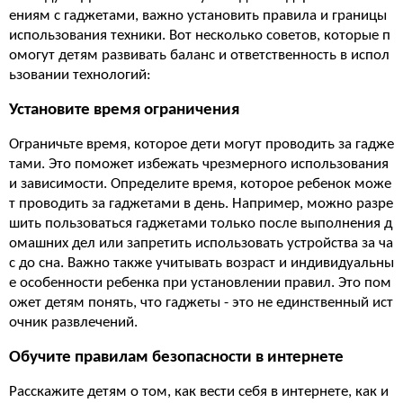
ениям с гаджетами, важно установить правила и границы
использования техники. Вот несколько советов, которые п
омогут детям развивать баланс и ответственность в испол
ьзовании технологий:
Установите время ограничения
Ограничьте время, которое дети могут проводить за гадже
тами. Это поможет избежать чрезмерного использования
и зависимости. Определите время, которое ребенок може
т проводить за гаджетами в день. Например, можно разре
шить пользоваться гаджетами только после выполнения д
омашних дел или запретить использовать устройства за ча
с до сна. Важно также учитывать возраст и индивидуальны
е особенности ребенка при установлении правил. Это пом
ожет детям понять, что гаджеты - это не единственный ист
очник развлечений.
Обучите правилам безопасности в интернете
Расскажите детям о том, как вести себя в интернете, как и