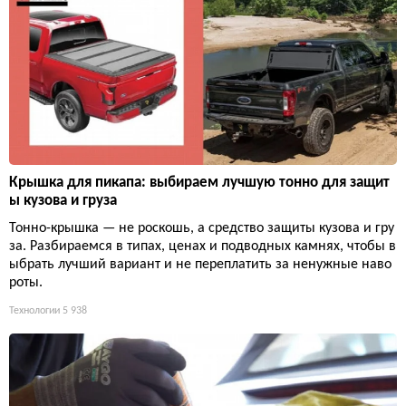
Крышка для пикапа: выбираем лучшую тонно для защит
ы кузова и груза
Тонно-крышка — не роскошь, а средство защиты кузова и гру
за. Разбираемся в типах, ценах и подводных камнях, чтобы в
ыбрать лучший вариант и не переплатить за ненужные наво
роты.
Технологии
5 938