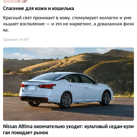
Спасение для кожи и кошелька
Красный свет проникает в кожу, стимулирует коллаген и уме
ньшает воспаление — и это не маркетинг, а доказанная физи
ка.
Здоровье
14 087
Nissan Altima окончательно уходит: культовый седан-хули
ган покидает рынок