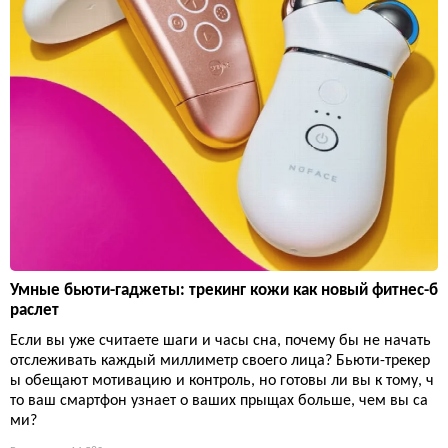
Умные бьюти-гаджеты: трекинг кожи как новый фитнес-б
раслет
Если вы уже считаете шаги и часы сна, почему бы не начать
отслеживать каждый миллиметр своего лица? Бьюти-трекер
ы обещают мотивацию и контроль, но готовы ли вы к тому, ч
то ваш смартфон узнает о ваших прыщах больше, чем вы са
ми?