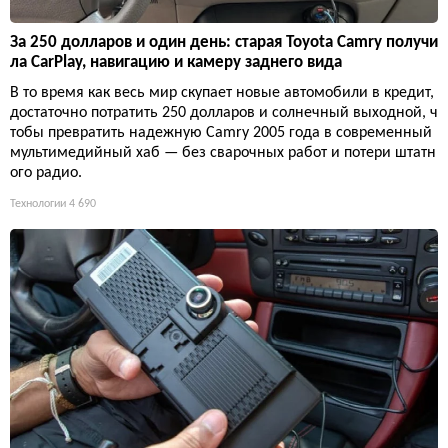
За 250 долларов и один день: старая Toyota Camry получи
ла CarPlay, навигацию и камеру заднего вида
В то время как весь мир скупает новые автомобили в кредит,
достаточно потратить 250 долларов и солнечный выходной, ч
тобы превратить надежную Camry 2005 года в современный
мультимедийный хаб — без сварочных работ и потери штатн
ого радио.
Технологии
4 690