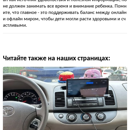
не должен занимать все время и внимание ребенка. Помн
ите, что главное - это поддерживать баланс между онлайн
и офлайн миром, чтобы дети могли расти здоровыми и сч
астливыми.
Читайте также на наших страницах: