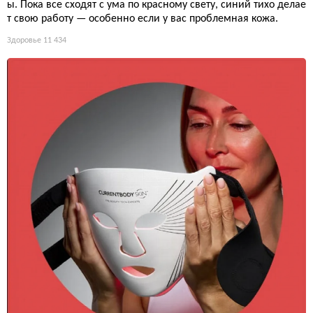
ы. Пока все сходят с ума по красному свету, синий тихо делае
т свою работу — особенно если у вас проблемная кожа.
Здоровье
11 434