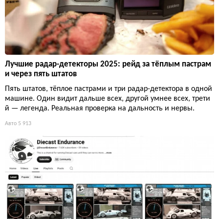
Лучшие радар-детекторы 2025: рейд за тёплым пастрам
и через пять штатов
Пять штатов, тёплое пастрами и три радар-детектора в одной
машине. Один видит дальше всех, другой умнее всех, трети
й — легенда. Реальная проверка на дальность и нервы.
Авто
5 913