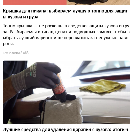
Крышка для пикапа: выбираем лучшую тонно для защит
ы кузова и груза
Тонно-крышка — не роскошь, а средство защиты кузова и гру
за. Разбираемся в типах, ценах и подводных камнях, чтобы в
ыбрать лучший вариант и не переплатить за ненужные наво
роты.
Технологии
6 088
Лучшие средства для удаления царапин с кузова: итоги ч