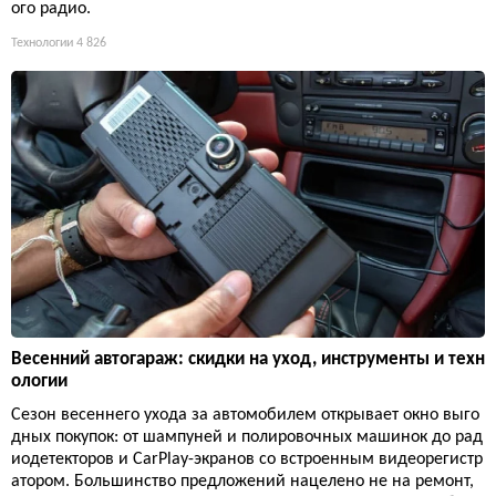
ого радио.
Технологии
4 826
Весенний автогараж: скидки на уход, инструменты и техн
ологии
Сезон весеннего ухода за автомобилем открывает окно выго
дных покупок: от шампуней и полировочных машинок до рад
иодетекторов и CarPlay-экранов со встроенным видеорегистр
атором. Большинство предложений нацелено не на ремонт,