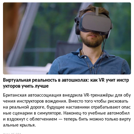
Виртуальная реальность в автошколах: как VR учит инстр
укторов учить лучше
Британская автоассоциация внедрила VR-тренажёры для обу
чения инструкторов вождения. Вместо того чтобы рисковать
на реальной дороге, будущие наставники отрабатывают опас
ные сценарии в симуляторе. Наконец-то учебные автомобил
и вздохнут с облегчением — теперь бить можно только вирту
альные крылья.