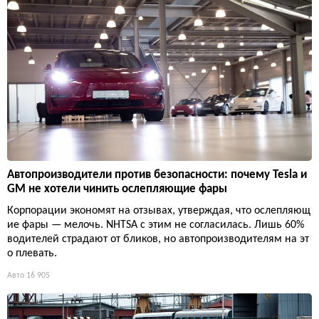
Автопроизводители против безопасности: почему Tesla и
GM не хотели чинить ослепляющие фары
Корпорации экономят на отзывах, утверждая, что ослепляющ
ие фары — мелочь. NHTSA с этим не согласилась. Лишь 60%
водителей страдают от бликов, но автопроизводителям на эт
о плевать.
Авто
16 905