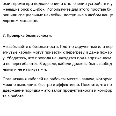
омит время при подключении и отключении устройств и у
меньшит риск ошибок. Используйте для этого простые би
рки или специальные наклейки, доступные в любом канце
лярском магазине.
7. Проверка безопасности.
Не забывайте о безопасности. Плотно скрученные или пер
егнутые кабели могут привести к перегреву и даже пожар
у. Убедитесь, что провода не находятся под напряжением
и не перегибаются. В идеале, кабели должны быть свобод
ными и не натянутыми.
Организация кабелей на рабочем месте – задача, которую
можно выполнить быстро и эффективно. Помните, что по
ддержание порядка – это залог продуктивности и комфор
та в работе.