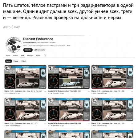
Пять штатов, тёплое пастрами и три радар-детектора в одной
машине. Один видит дальше всех, другой умнее всех, трети
й — легенда. Реальная проверка на дальность и нервы.
Авто
6 049