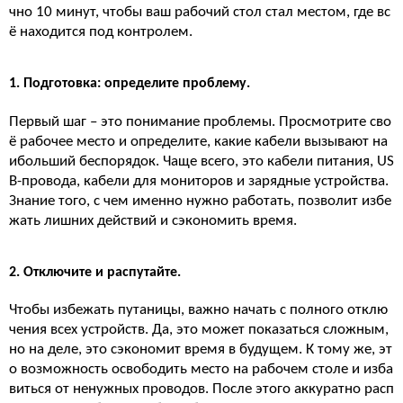
чно 10 минут, чтобы ваш рабочий стол стал местом, где вс
ё находится под контролем.
1. Подготовка: определите проблему.
Первый шаг – это понимание проблемы. Просмотрите сво
ё рабочее место и определите, какие кабели вызывают на
ибольший беспорядок. Чаще всего, это кабели питания, US
B-провода, кабели для мониторов и зарядные устройства.
Знание того, с чем именно нужно работать, позволит избе
жать лишних действий и сэкономить время.
2. Отключите и распутайте.
Чтобы избежать путаницы, важно начать с полного отклю
чения всех устройств. Да, это может показаться сложным,
но на деле, это сэкономит время в будущем. К тому же, эт
о возможность освободить место на рабочем столе и изба
виться от ненужных проводов. После этого аккуратно расп