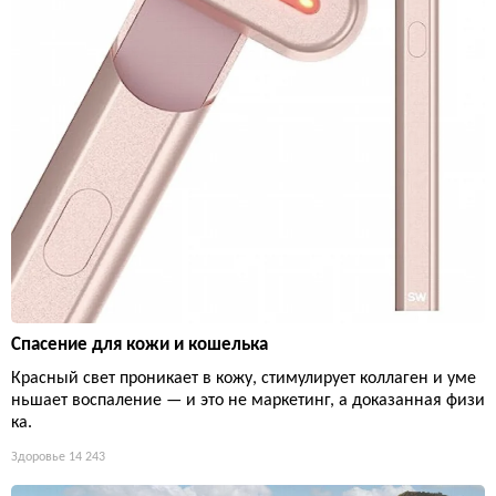
Спасение для кожи и кошелька
Красный свет проникает в кожу, стимулирует коллаген и уме
ньшает воспаление — и это не маркетинг, а доказанная физи
ка.
Здоровье
14 243