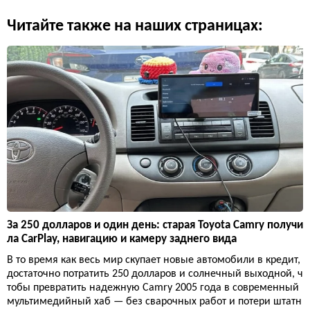
Читайте также на наших страницах:
За 250 долларов и один день: старая Toyota Camry получи
ла CarPlay, навигацию и камеру заднего вида
В то время как весь мир скупает новые автомобили в кредит,
достаточно потратить 250 долларов и солнечный выходной, ч
тобы превратить надежную Camry 2005 года в современный
мультимедийный хаб — без сварочных работ и потери штатн