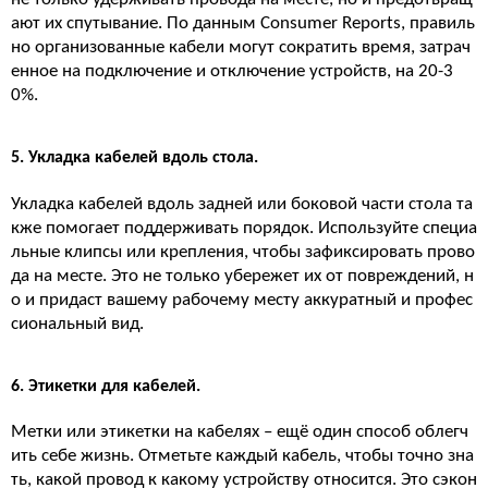
ают их спутывание. По данным Consumer Reports, правиль
но организованные кабели могут сократить время, затрач
енное на подключение и отключение устройств, на 20-3
0%.
5. Укладка кабелей вдоль стола.
Укладка кабелей вдоль задней или боковой части стола та
кже помогает поддерживать порядок. Используйте специа
льные клипсы или крепления, чтобы зафиксировать прово
да на месте. Это не только убережет их от повреждений, н
о и придаст вашему рабочему месту аккуратный и профес
сиональный вид.
6. Этикетки для кабелей.
Метки или этикетки на кабелях – ещё один способ облегч
ить себе жизнь. Отметьте каждый кабель, чтобы точно зна
ть, какой провод к какому устройству относится. Это сэкон