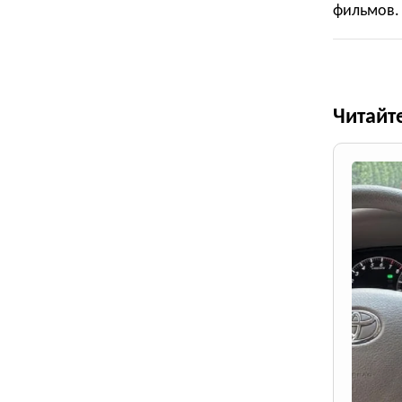
фильмов.
Читайт