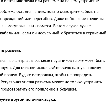
в источнике звука или разъеме на вашем устройстве.
роблема остается, внимательно осмотрите кабель на
повреждений или перегибов. Даже небольшие трещины
вы могут вызывать помехи. В этом случае лучше
кабель или, если он несъемный, обратиться в сервисный
ите разъем.
ся пыль и грязь в разъеме наушников также могут быть
шума. Для очистки используйте сухую ватную палочку
й воздух. Будьте осторожны, чтобы не повредить
 Регулярная чистка разъема может не только устранить
 предотвратить его появление в будущем.
буйте другой источник звука.