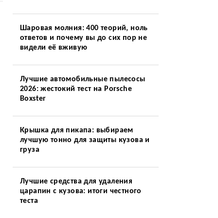
Шаровая молния: 400 теорий, ноль
ответов и почему вы до сих пор не
видели её вживую
Лучшие автомобильные пылесосы
2026: жестокий тест на Porsche
Boxster
Крышка для пикапа: выбираем
лучшую тонно для защиты кузова и
груза
Лучшие средства для удаления
царапин с кузова: итоги честного
теста