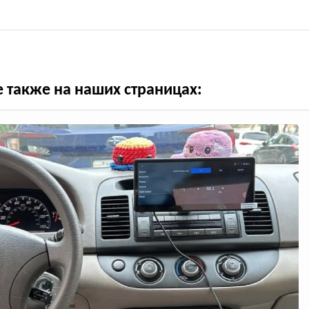
е также на наших страницах: