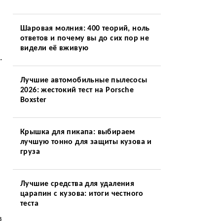
и
Шаровая молния: 400 теорий, ноль
ответов и почему вы до сих пор не
видели её вживую
.
Лучшие автомобильные пылесосы
2026: жестокий тест на Porsche
Boxster
Крышка для пикапа: выбираем
лучшую тонно для защиты кузова и
груза
Лучшие средства для удаления
царапин с кузова: итоги честного
теста
в