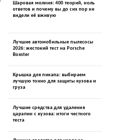
Шаровая молния: 400 теорий, ноль
ответов и почему вы до сих пор не
видели её вживую
Лучшие автомобильные пылесосы
2026: жестокий тест на Porsche
Boxster
Крышка для пикапа: выбираем
лучшую тонно для защиты кузова и
груза
Лучшие средства для удаления
царапин с кузова: итоги честного
теста