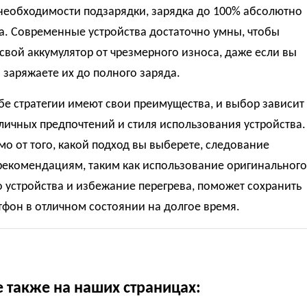
 необходимости подзарядки, зарядка до 100% абсолютно
а. Современные устройства достаточно умны, чтобы
свой аккумулятор от чрезмерного износа, даже если вы
 заряжаете их до полного заряда.
обе стратегии имеют свои преимущества, и выбор зависит
личных предпочтений и стиля использования устройства.
о от того, какой подход вы выберете, следование
рекомендациям, таким как использование оригинального
 устройства и избежание перегрева, поможет сохранить
фон в отличном состоянии на долгое время.
е также на наших страницах: