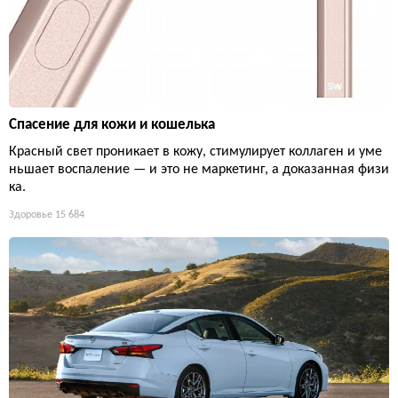
Спасение для кожи и кошелька
Красный свет проникает в кожу, стимулирует коллаген и уме
ньшает воспаление — и это не маркетинг, а доказанная физи
ка.
Здоровье
15 684