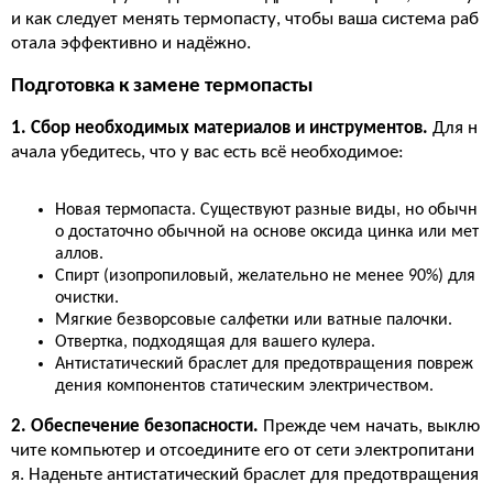
и как следует менять термопасту, чтобы ваша система раб
отала эффективно и надёжно.
Подготовка к замене термопасты
1. Сбор необходимых материалов и инструментов.
Для н
ачала убедитесь, что у вас есть всё необходимое:
Новая термопаста. Существуют разные виды, но обычн
о достаточно обычной на основе оксида цинка или мет
аллов.
Спирт (изопропиловый, желательно не менее 90%) для
очистки.
Мягкие безворсовые салфетки или ватные палочки.
Отвертка, подходящая для вашего кулера.
Антистатический браслет для предотвращения повреж
дения компонентов статическим электричеством.
2. Обеспечение безопасности.
Прежде чем начать, выклю
чите компьютер и отсоедините его от сети электропитани
я. Наденьте антистатический браслет для предотвращения