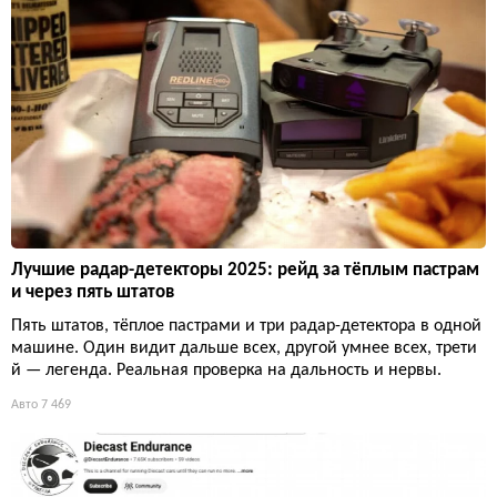
Лучшие радар-детекторы 2025: рейд за тёплым пастрам
и через пять штатов
Пять штатов, тёплое пастрами и три радар-детектора в одной
машине. Один видит дальше всех, другой умнее всех, трети
й — легенда. Реальная проверка на дальность и нервы.
Авто
7 469