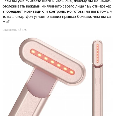
Если вы уже считаете шаги и часы сна, почему бы не начать
отслеживать каждый миллиметр своего лица? Бьюти-трекер
ы обещают мотивацию и контроль, но готовы ли вы к тому, ч
то ваш смартфон узнает о ваших прыщах больше, чем вы са
ми?
Вкус жизни
16 175