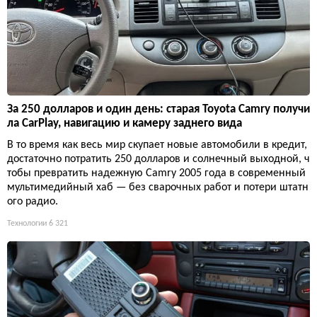
За 250 долларов и один день: старая Toyota Camry получи
ла CarPlay, навигацию и камеру заднего вида
В то время как весь мир скупает новые автомобили в кредит,
достаточно потратить 250 долларов и солнечный выходной, ч
тобы превратить надежную Camry 2005 года в современный
мультимедийный хаб — без сварочных работ и потери штатн
ого радио.
Технологии
6 321