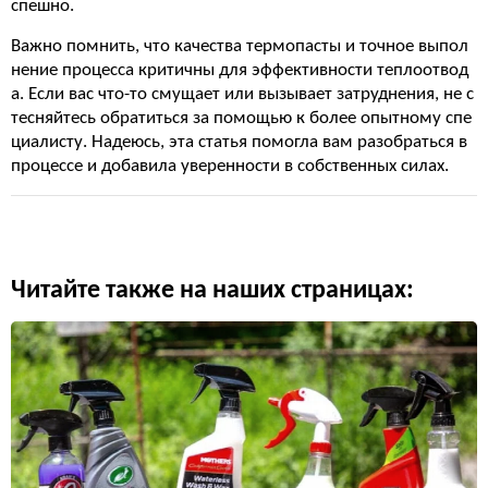
спешно.
Важно помнить, что качества термопасты и точное выпол
нение процесса критичны для эффективности теплоотвод
а. Если вас что-то смущает или вызывает затруднения, не с
тесняйтесь обратиться за помощью к более опытному спе
циалисту. Надеюсь, эта статья помогла вам разобраться в
процессе и добавила уверенности в собственных силах.
Читайте также на наших страницах: