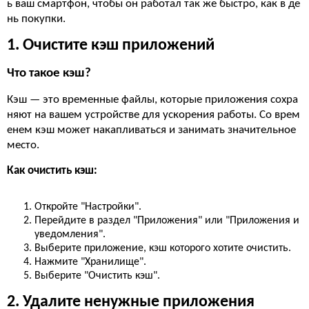
ь ваш смартфон, чтобы он работал так же быстро, как в де
нь покупки.
1. Очистите кэш приложений
Что такое кэш?
Кэш — это временные файлы, которые приложения сохра
няют на вашем устройстве для ускорения работы. Со врем
енем кэш может накапливаться и занимать значительное
место.
Как очистить кэш:
Откройте "Настройки".
Перейдите в раздел "Приложения" или "Приложения и
уведомления".
Выберите приложение, кэш которого хотите очистить.
Нажмите "Хранилище".
Выберите "Очистить кэш".
2. Удалите ненужные приложения