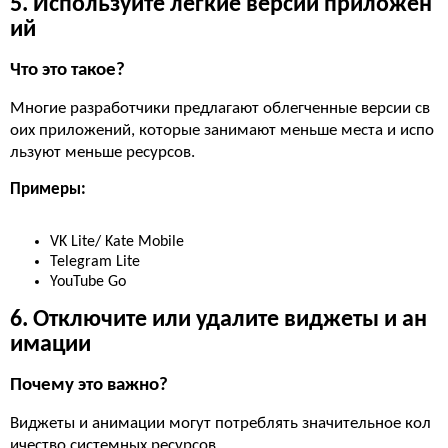
5. Используйте легкие версии приложен
ий
Что это такое?
Многие разработчики предлагают облегченные версии св
оих приложений, которые занимают меньше места и испо
льзуют меньше ресурсов.
Примеры:
VK Lite/ Kate Mobile
Telegram Lite
YouTube Go
6. Отключите или удалите виджеты и ан
имации
Почему это важно?
Виджеты и анимации могут потреблять значительное кол
ичество системных ресурсов.