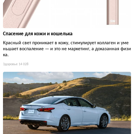
Спасение для кожи и кошелька
Красный свет проникает в кожу, стимулирует коллаген и уме
ньшает воспаление — и это не маркетинг, а доказанная физи
ка.
Здоровье
14 028