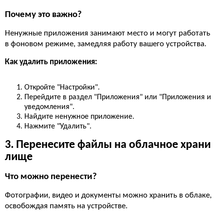
Почему это важно?
Ненужные приложения занимают место и могут работать
в фоновом режиме, замедляя работу вашего устройства.
Как удалить приложения:
Откройте "Настройки".
Перейдите в раздел "Приложения" или "Приложения и
уведомления".
Найдите ненужное приложение.
Нажмите "Удалить".
3. Перенесите файлы на облачное храни
лище
Что можно перенести?
Фотографии, видео и документы можно хранить в облаке,
освобождая память на устройстве.