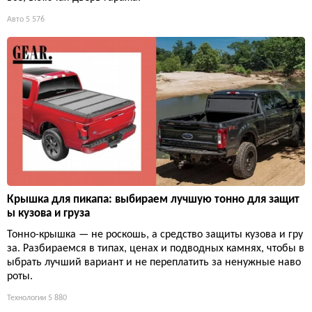
Авто
5 576
Крышка для пикапа: выбираем лучшую тонно для защит
ы кузова и груза
Тонно-крышка — не роскошь, а средство защиты кузова и гру
за. Разбираемся в типах, ценах и подводных камнях, чтобы в
ыбрать лучший вариант и не переплатить за ненужные наво
роты.
Технологии
5 880