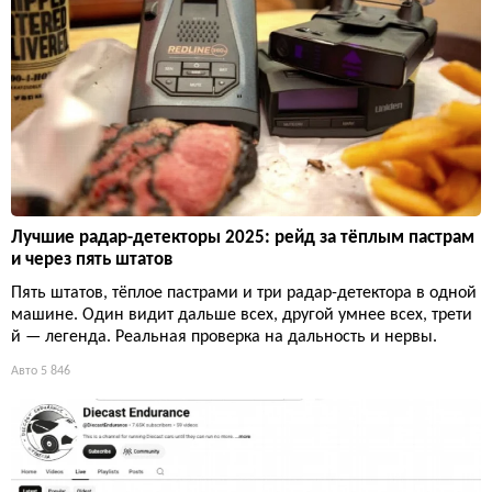
Лучшие радар-детекторы 2025: рейд за тёплым пастрам
и через пять штатов
Пять штатов, тёплое пастрами и три радар-детектора в одной
машине. Один видит дальше всех, другой умнее всех, трети
й — легенда. Реальная проверка на дальность и нервы.
Авто
5 846