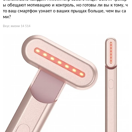
ы обещают мотивацию и контроль, но готовы ли вы к тому, ч
то ваш смартфон узнает о ваших прыщах больше, чем вы са
ми?
Вкус жизни
14 514