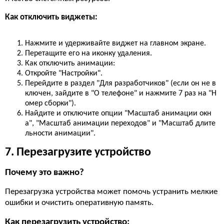
Как отключить виджеты:
Нажмите и удерживайте виджет на главном экране.
Перетащите его на иконку удаления.
Как отключить анимации:
Откройте "Настройки".
Перейдите в раздел "Для разработчиков" (если он не в
ключен, зайдите в "О телефоне" и нажмите 7 раз на "Н
омер сборки").
Найдите и отключите опции "Масштаб анимации окн
а", "Масштаб анимации переходов" и "Масштаб длите
льности анимации".
7. Перезагрузите устройство
Почему это важно?
Перезагрузка устройства может помочь устранить мелкие
ошибки и очистить оперативную память.
Как перезагрузить устройство: