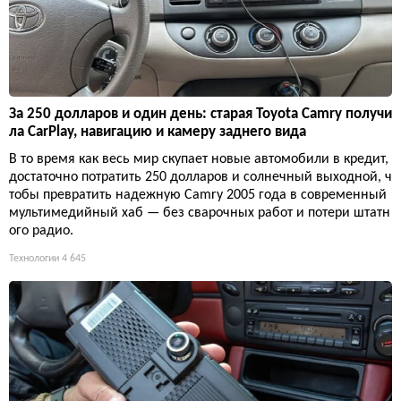
За 250 долларов и один день: старая Toyota Camry получи
ла CarPlay, навигацию и камеру заднего вида
В то время как весь мир скупает новые автомобили в кредит,
достаточно потратить 250 долларов и солнечный выходной, ч
тобы превратить надежную Camry 2005 года в современный
мультимедийный хаб — без сварочных работ и потери штатн
ого радио.
Технологии
4 645