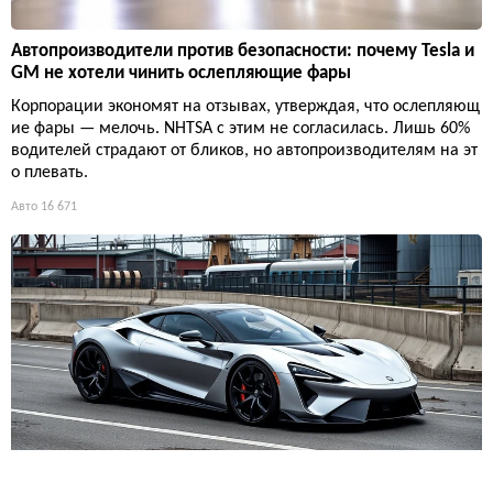
Автопроизводители против безопасности: почему Tesla и
GM не хотели чинить ослепляющие фары
Корпорации экономят на отзывах, утверждая, что ослепляющ
ие фары — мелочь. NHTSA с этим не согласилась. Лишь 60%
водителей страдают от бликов, но автопроизводителям на эт
о плевать.
Авто
16 671