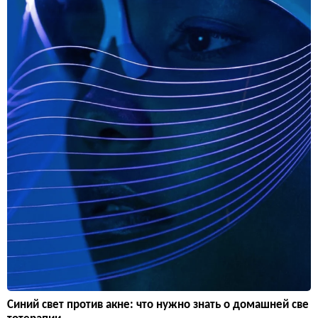
Синий свет против акне: что нужно знать о домашней све