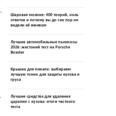
,
Шаровая молния: 400 теорий, ноль
ответов и почему вы до сих пор не
видели её вживую
Лучшие автомобильные пылесосы
2026: жестокий тест на Porsche
Boxster
Крышка для пикапа: выбираем
лучшую тонно для защиты кузова и
груза
,
Лучшие средства для удаления
царапин с кузова: итоги честного
теста