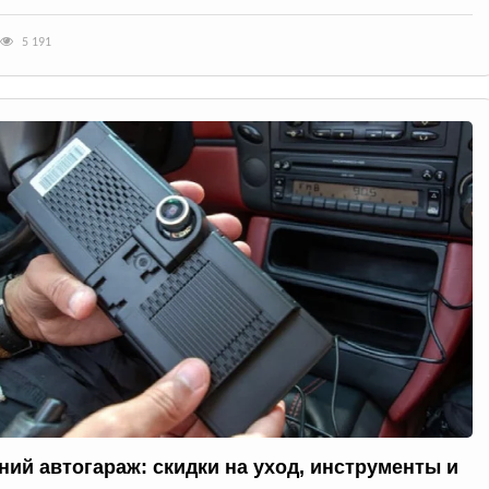
5 191
ний автогараж: скидки на уход, инструменты и