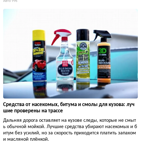
Авто
996
Средства от насекомых, битума и смолы для кузова: луч
шие проверены на трассе
Дальняя дорога оставляет на кузове следы, которые не смыт
ь обычной мойкой. Лучшие средства убирают насекомых и б
итум без усилий, но за скорость приходится платить запахом
и масляной плёнкой.