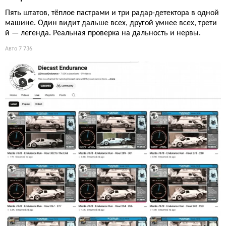
Пять штатов, тёплое пастрами и три радар-детектора в одной
машине. Один видит дальше всех, другой умнее всех, трети
й — легенда. Реальная проверка на дальность и нервы.
Авто
7 736