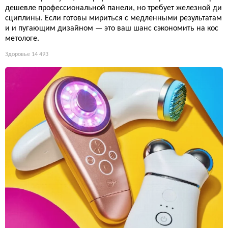
дешевле профессиональной панели, но требует железной ди
сциплины. Если готовы мириться с медленными результатам
и и пугающим дизайном — это ваш шанс сэкономить на кос
метологе.
Здоровье
14 493