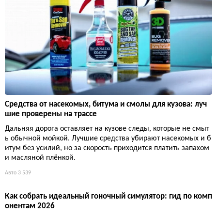
Средства от насекомых, битума и смолы для кузова: луч
шие проверены на трассе
Дальняя дорога оставляет на кузове следы, которые не смыт
ь обычной мойкой. Лучшие средства убирают насекомых и б
итум без усилий, но за скорость приходится платить запахом
и масляной плёнкой.
Авто
3 539