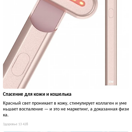
Спасение для кожи и кошелька
Красный свет проникает в кожу, стимулирует коллаген и уме
ньшает воспаление — и это не маркетинг, а доказанная физи
ка.
Здоровье
13 428