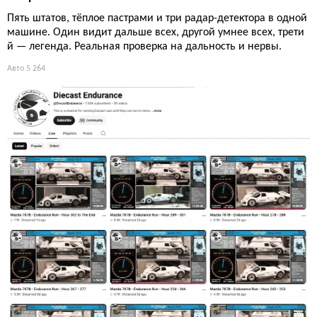
Пять штатов, тёплое пастрами и три радар-детектора в одной
машине. Один видит дальше всех, другой умнее всех, трети
й — легенда. Реальная проверка на дальность и нервы.
Авто
5 264