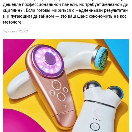
дешевле профессиональной панели, но требует железной ди
сциплины. Если готовы мириться с медленными результатам
и и пугающим дизайном — это ваш шанс сэкономить на кос
метологе.
Здоровье
12 002