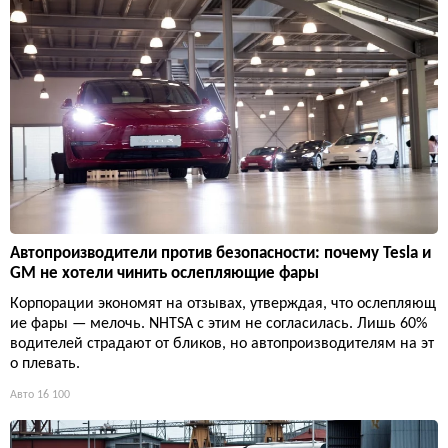
Автопроизводители против безопасности: почему Tesla и
GM не хотели чинить ослепляющие фары
Корпорации экономят на отзывах, утверждая, что ослепляющ
ие фары — мелочь. NHTSA с этим не согласилась. Лишь 60%
водителей страдают от бликов, но автопроизводителям на эт
о плевать.
Авто
16 100