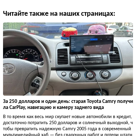
Читайте также на наших страницах:
За 250 долларов и один день: старая Toyota Camry получи
ла CarPlay, навигацию и камеру заднего вида
В то время как весь мир скупает новые автомобили в кредит,
достаточно потратить 250 долларов и солнечный выходной, ч
тобы превратить надежную Camry 2005 года в современный
мультимедийный хаб — без сварочных работ и потери штатн