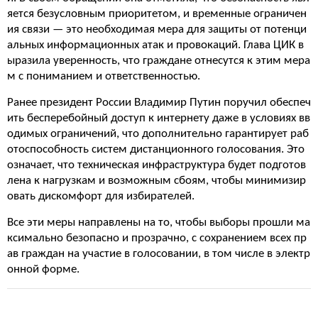
яется безусловным приоритетом, и временные ограничен
ия связи — это необходимая мера для защиты от потенци
альных информационных атак и провокаций. Глава ЦИК в
ыразила уверенность, что граждане отнесутся к этим мера
м с пониманием и ответственностью.
Ранее президент России Владимир Путин поручил обеспеч
ить бесперебойный доступ к интернету даже в условиях вв
одимых ограничений, что дополнительно гарантирует раб
отоспособность систем дистанционного голосования. Это
означает, что техническая инфраструктура будет подготов
лена к нагрузкам и возможным сбоям, чтобы минимизир
овать дискомфорт для избирателей.
Все эти меры направлены на то, чтобы выборы прошли ма
ксимально безопасно и прозрачно, с сохранением всех пр
ав граждан на участие в голосовании, в том числе в электр
онной форме.