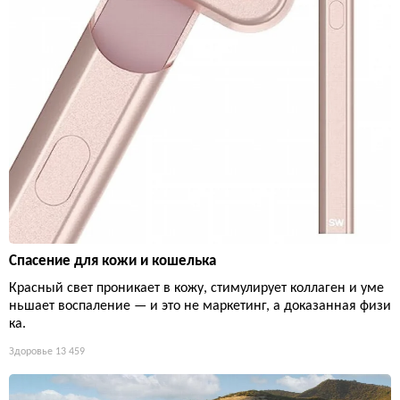
Спасение для кожи и кошелька
Красный свет проникает в кожу, стимулирует коллаген и уме
ньшает воспаление — и это не маркетинг, а доказанная физи
ка.
Здоровье
13 459