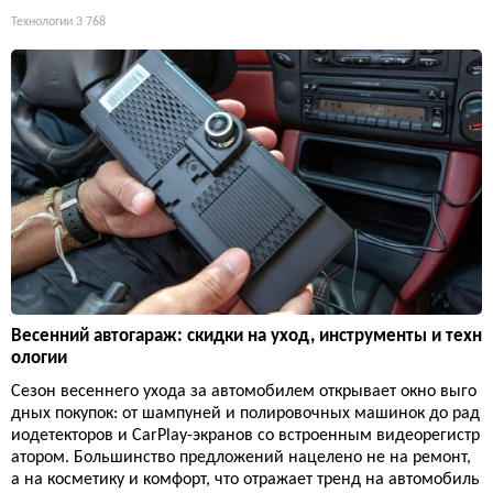
Технологии
3 768
Весенний автогараж: скидки на уход, инструменты и техн
ологии
Сезон весеннего ухода за автомобилем открывает окно выго
дных покупок: от шампуней и полировочных машинок до рад
иодетекторов и CarPlay-экранов со встроенным видеорегистр
атором. Большинство предложений нацелено не на ремонт,
а на косметику и комфорт, что отражает тренд на автомобиль