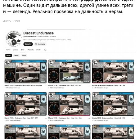
машине. Один видит дальше всех, другой умнее всех, трети
й — легенда. Реальная проверка на дальность и нервы.
Авто
5 293