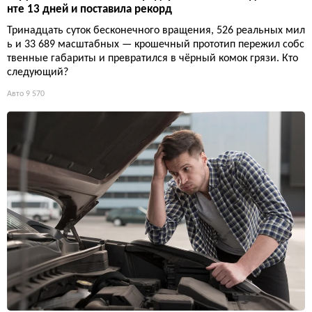
нте 13 дней и поставила рекорд
Тринадцать суток бесконечного вращения, 526 реальных мил
ь и 33 689 масштабных — крошечный прототип пережил собс
твенные габариты и превратился в чёрный комок грязи. Кто
следующий?
Авто
9 570