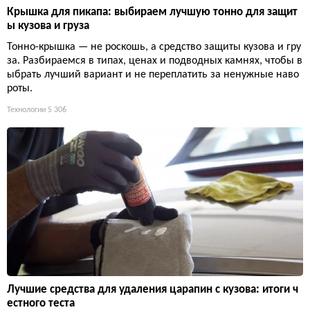
Крышка для пикапа: выбираем лучшую тонно для защит
ы кузова и груза
Тонно-крышка — не роскошь, а средство защиты кузова и гру
за. Разбираемся в типах, ценах и подводных камнях, чтобы в
ыбрать лучший вариант и не переплатить за ненужные наво
роты.
Технологии
5 306
Лучшие средства для удаления царапин с кузова: итоги ч
естного теста