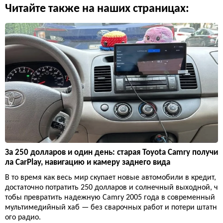
Читайте также на наших страницах:
За 250 долларов и один день: старая Toyota Camry получи
ла CarPlay, навигацию и камеру заднего вида
В то время как весь мир скупает новые автомобили в кредит,
достаточно потратить 250 долларов и солнечный выходной, ч
тобы превратить надежную Camry 2005 года в современный
мультимедийный хаб — без сварочных работ и потери штатн
ого радио.