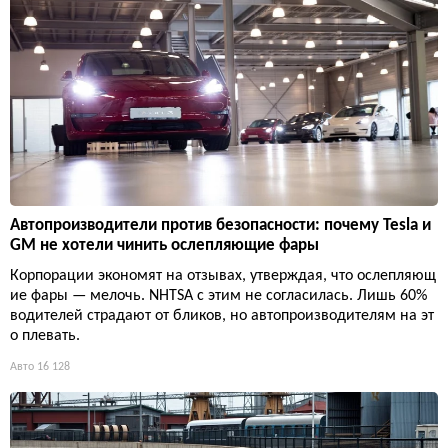
Автопроизводители против безопасности: почему Tesla и
GM не хотели чинить ослепляющие фары
Корпорации экономят на отзывах, утверждая, что ослепляющ
ие фары — мелочь. NHTSA с этим не согласилась. Лишь 60%
водителей страдают от бликов, но автопроизводителям на эт
о плевать.
Авто
16 128