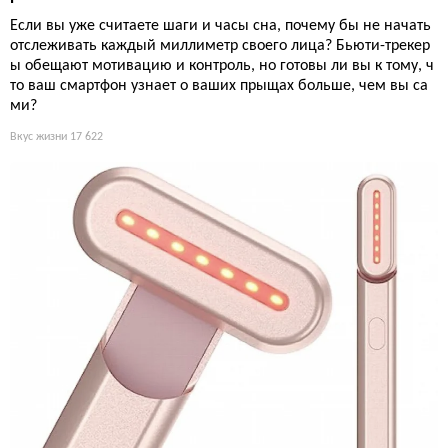
Если вы уже считаете шаги и часы сна, почему бы не начать
отслеживать каждый миллиметр своего лица? Бьюти-трекер
ы обещают мотивацию и контроль, но готовы ли вы к тому, ч
то ваш смартфон узнает о ваших прыщах больше, чем вы са
ми?
Вкус жизни
17 622