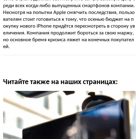
реди всех когда-либо выпущенных смартфонов компании.
Несмотря на попытки Apple смягчить последствия, пользо
вателям стоит готовиться к тому, что осенью бюджет на п
окупку нового iPhone придётся пересмотреть в сторону ув
еличения. Компания продолжит бороться за свою маржу,
но основное бремя кризиса ляжет на конечных покупател
ей.
Читайте также на наших страницах: