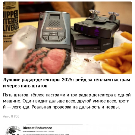
Лучшие радар-детекторы 2025: рейд за тёплым пастрам
и через пять штатов
Пять штатов, тёплое пастрами и три радар-детектора в одной
машине. Один видит дальше всех, другой умнее всех, трети
й — легенда. Реальная проверка на дальность и нервы.
Авто
8 905