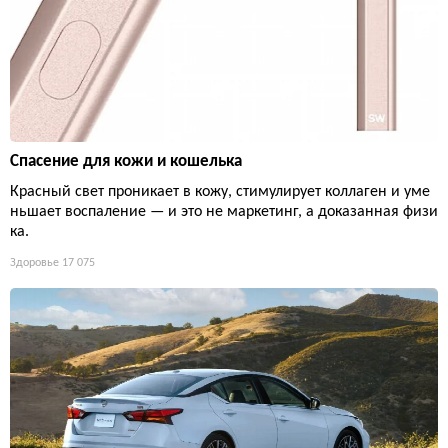
Спасение для кожи и кошелька
Красный свет проникает в кожу, стимулирует коллаген и уме
ньшает воспаление — и это не маркетинг, а доказанная физи
ка.
Здоровье
17 075