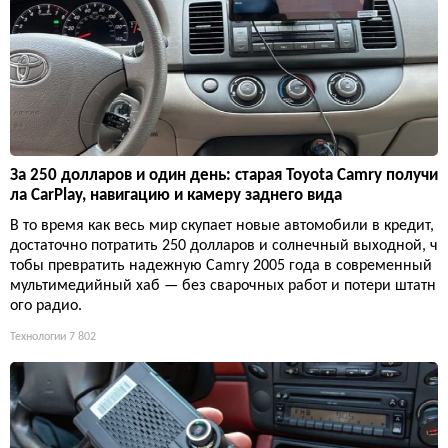
За 250 долларов и один день: старая Toyota Camry получи
ла CarPlay, навигацию и камеру заднего вида
В то время как весь мир скупает новые автомобили в кредит,
достаточно потратить 250 долларов и солнечный выходной, ч
тобы превратить надежную Camry 2005 года в современный
мультимедийный хаб — без сварочных работ и потери штатн
ого радио.
Технологии
7 802