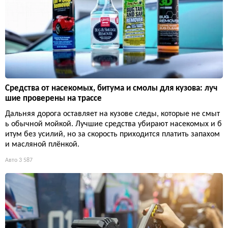
Средства от насекомых, битума и смолы для кузова: луч
шие проверены на трассе
Дальняя дорога оставляет на кузове следы, которые не смыт
ь обычной мойкой. Лучшие средства убирают насекомых и б
итум без усилий, но за скорость приходится платить запахом
и масляной плёнкой.
Авто
3 587