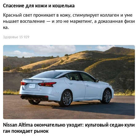
Спасение для кожи и кошелька
Красный свет проникает в кожу, стимулирует коллаген и уме
ньшает воспаление — и это не маркетинг, а доказанная физи
ка.
Здоровье
15 929
Nissan Altima окончательно уходит: культовый седан-хули
ган покидает рынок