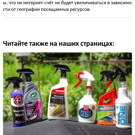
ы, что их интернет-счёт не будет увеличиваться в зависимо
сти от географии посещаемых ресурсов.
Читайте также на наших страницах: