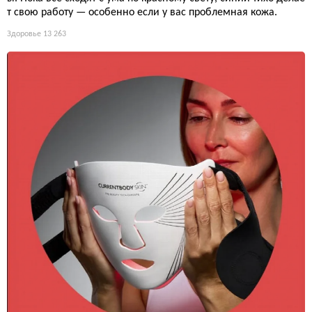
т свою работу — особенно если у вас проблемная кожа.
Здоровье
13 263