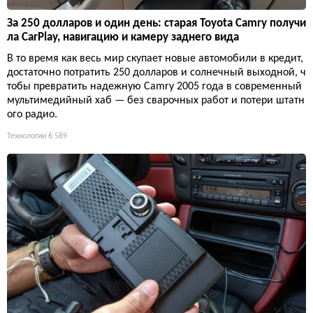
За 250 долларов и один день: старая Toyota Camry получи
ла CarPlay, навигацию и камеру заднего вида
В то время как весь мир скупает новые автомобили в кредит,
достаточно потратить 250 долларов и солнечный выходной, ч
тобы превратить надежную Camry 2005 года в современный
мультимедийный хаб — без сварочных работ и потери штатн
ого радио.
Технологии
6 589