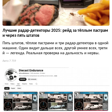
Лучшие радар-детекторы 2025: рейд за тёплым пастрам
и через пять штатов
Пять штатов, тёплое пастрами и три радар-детектора в одной
машине. Один видит дальше всех, другой умнее всех, трети
й — легенда. Реальная проверка на дальность и нервы.
Авто
7 759