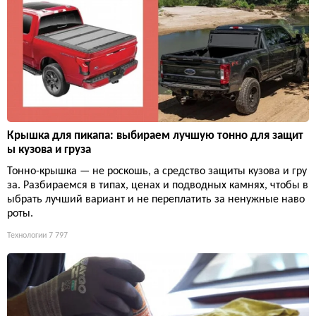
Крышка для пикапа: выбираем лучшую тонно для защит
ы кузова и груза
Тонно-крышка — не роскошь, а средство защиты кузова и гру
за. Разбираемся в типах, ценах и подводных камнях, чтобы в
ыбрать лучший вариант и не переплатить за ненужные наво
роты.
Технологии
7 797