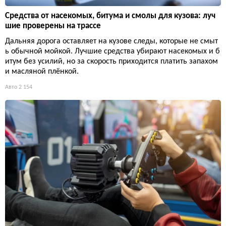
Средства от насекомых, битума и смолы для кузова: луч
шие проверены на трассе
Дальняя дорога оставляет на кузове следы, которые не смыт
ь обычной мойкой. Лучшие средства убирают насекомых и б
итум без усилий, но за скорость приходится платить запахом
и масляной плёнкой.
Авто
2 154