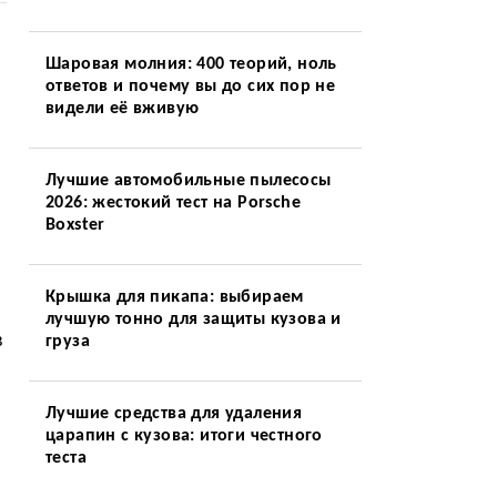
Шаровая молния: 400 теорий, ноль
ответов и почему вы до сих пор не
видели её вживую
Лучшие автомобильные пылесосы
2026: жестокий тест на Porsche
Boxster
Крышка для пикапа: выбираем
лучшую тонно для защиты кузова и
в
груза
Лучшие средства для удаления
царапин с кузова: итоги честного
теста