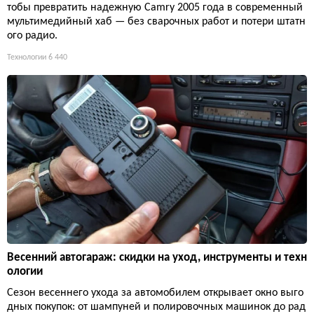
тобы превратить надежную Camry 2005 года в современный
мультимедийный хаб — без сварочных работ и потери штатн
ого радио.
Технологии
6 440
Весенний автогараж: скидки на уход, инструменты и техн
ологии
Сезон весеннего ухода за автомобилем открывает окно выго
дных покупок: от шампуней и полировочных машинок до рад