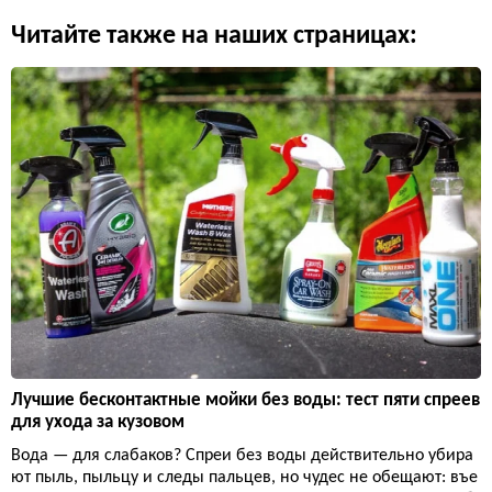
Читайте также на наших страницах:
Лучшие бесконтактные мойки без воды: тест пяти спреев
для ухода за кузовом
Вода — для слабаков? Спреи без воды действительно убира
ют пыль, пыльцу и следы пальцев, но чудес не обещают: въе