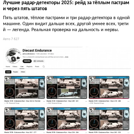
Лучшие радар-детекторы 2025: рейд за тёплым пастрам
и через пять штатов
Пять штатов, тёплое пастрами и три радар-детектора в одной
машине. Один видит дальше всех, другой умнее всех, трети
й — легенда. Реальная проверка на дальность и нервы.
Авто
7 627