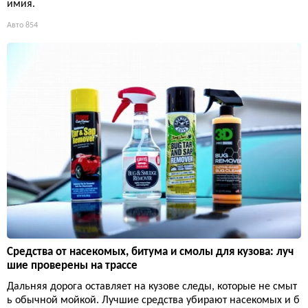
имия.
Авто
854
Средства от насекомых, битума и смолы для кузова: луч
шие проверены на трассе
Дальняя дорога оставляет на кузове следы, которые не смыт
ь обычной мойкой. Лучшие средства убирают насекомых и б