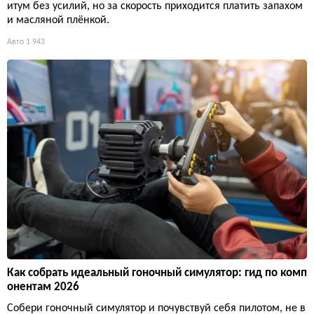
итум без усилий, но за скорость приходится платить запахом
и масляной плёнкой.
Авто
1 943
Как собрать идеальный гоночный симулятор: гид по комп
онентам 2026
Собери гоночный симулятор и почувствуй себя пилотом, не в