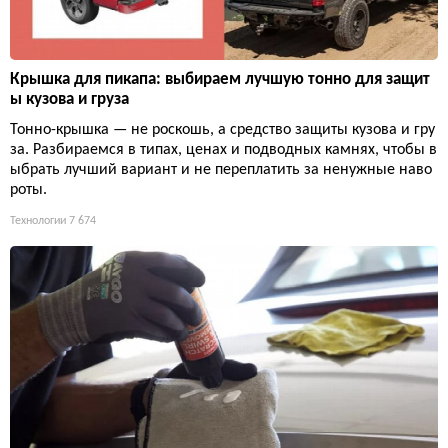
Крышка для пикапа: выбираем лучшую тонно для защит
ы кузова и груза
Тонно-крышка — не роскошь, а средство защиты кузова и гру
за. Разбираемся в типах, ценах и подводных камнях, чтобы в
ыбрать лучший вариант и не переплатить за ненужные наво
роты.
Технологии
7 674