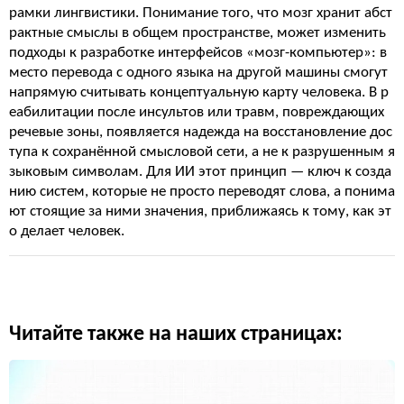
рамки лингвистики. Понимание того, что мозг хранит абст
рактные смыслы в общем пространстве, может изменить
подходы к разработке интерфейсов «мозг-компьютер»: в
место перевода с одного языка на другой машины смогут
напрямую считывать концептуальную карту человека. В р
еабилитации после инсультов или травм, повреждающих
речевые зоны, появляется надежда на восстановление дос
тупа к сохранённой смысловой сети, а не к разрушенным я
зыковым символам. Для ИИ этот принцип — ключ к созда
нию систем, которые не просто переводят слова, а понима
ют стоящие за ними значения, приближаясь к тому, как эт
о делает человек.
Читайте также на наших страницах: