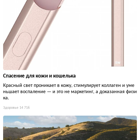
Спасение для кожи и кошелька
Красный свет проникает в кожу, стимулирует коллаген и уме
ньшает воспаление — и это не маркетинг, а доказанная физи
ка.
Здоровье
14 716