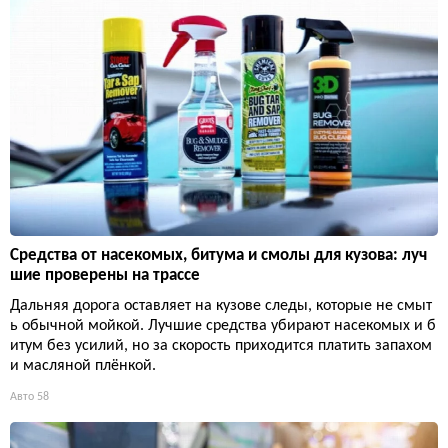
Средства от насекомых, битума и смолы для кузова: луч
шие проверены на трассе
Дальняя дорога оставляет на кузове следы, которые не смыт
ь обычной мойкой. Лучшие средства убирают насекомых и б
итум без усилий, но за скорость приходится платить запахом
и масляной плёнкой.
Авто
58