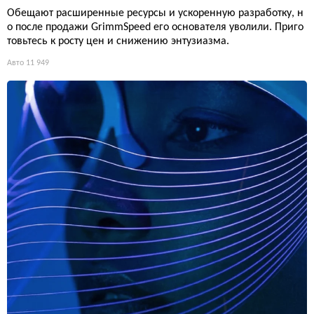
Обещают расширенные ресурсы и ускоренную разработку, н
о после продажи GrimmSpeed его основателя уволили. Приго
товьтесь к росту цен и снижению энтузиазма.
Авто
11 949