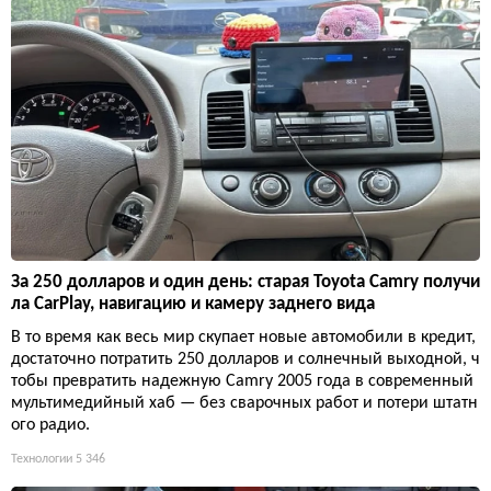
За 250 долларов и один день: старая Toyota Camry получи
ла CarPlay, навигацию и камеру заднего вида
В то время как весь мир скупает новые автомобили в кредит,
достаточно потратить 250 долларов и солнечный выходной, ч
тобы превратить надежную Camry 2005 года в современный
мультимедийный хаб — без сварочных работ и потери штатн
ого радио.
Технологии
5 346