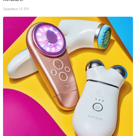
Здоровье
13 329