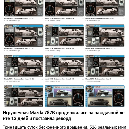
Игрушечная Mazda 787B продержалась на наждачной ле
нте 13 дней и поставила рекорд
Тринадцать суток бесконечного вращения, 526 реальных мил