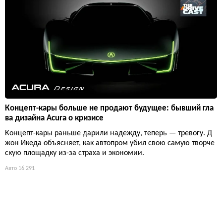
Концепт-кары больше не продают будущее: бывший гла
ва дизайна Acura о кризисе
Концепт-кары раньше дарили надежду, теперь — тревогу. Д
жон Икеда объясняет, как автопром убил свою самую творче
скую площадку из-за страха и экономии.
Авто
16 291