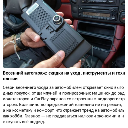
Весенний автогараж: скидки на уход, инструменты и техн
ологии
Сезон весеннего ухода за автомобилем открывает окно выго
дных покупок: от шампуней и полировочных машинок до рад
иодетекторов и CarPlay-экранов со встроенным видеорегистр
атором. Большинство предложений нацелено не на ремонт,
а на косметику и комфорт, что отражает тренд на автомобиль
как хобби. Главное — не поддаваться иллюзии экономии и н
е скупать всё подряд.