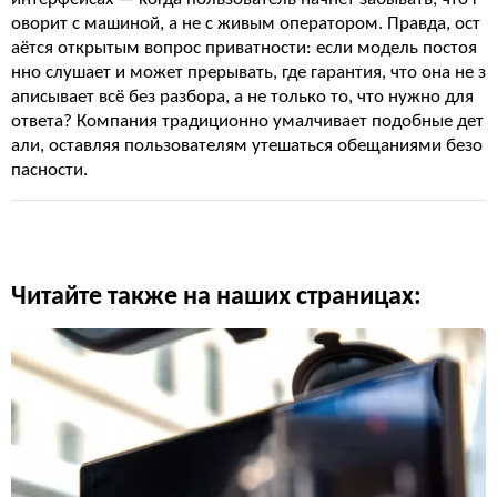
оворит с машиной, а не с живым оператором. Правда, ост
аётся открытым вопрос приватности: если модель постоя
нно слушает и может прерывать, где гарантия, что она не з
аписывает всё без разбора, а не только то, что нужно для
ответа? Компания традиционно умалчивает подобные дет
али, оставляя пользователям утешаться обещаниями безо
пасности.
Читайте также на наших страницах: