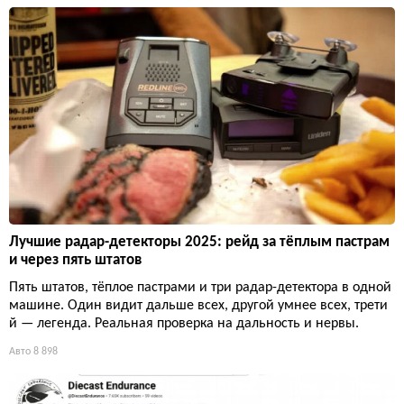
Лучшие радар-детекторы 2025: рейд за тёплым пастрам
и через пять штатов
Пять штатов, тёплое пастрами и три радар-детектора в одной
машине. Один видит дальше всех, другой умнее всех, трети
й — легенда. Реальная проверка на дальность и нервы.
Авто
8 898