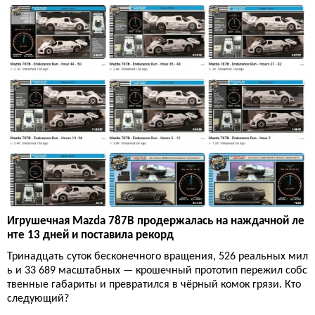
Игрушечная Mazda 787B продержалась на наждачной ле
нте 13 дней и поставила рекорд
Тринадцать суток бесконечного вращения, 526 реальных мил
ь и 33 689 масштабных — крошечный прототип пережил собс
твенные габариты и превратился в чёрный комок грязи. Кто
следующий?