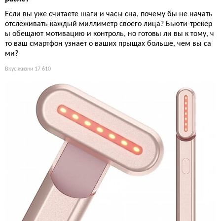
Если вы уже считаете шаги и часы сна, почему бы не начать
отслеживать каждый миллиметр своего лица? Бьюти-трекер
ы обещают мотивацию и контроль, но готовы ли вы к тому, ч
то ваш смартфон узнает о ваших прыщах больше, чем вы са
ми?
Вкус жизни
17 610