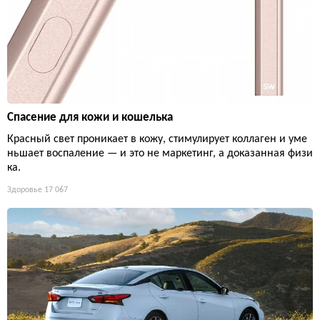
Спасение для кожи и кошелька
Красный свет проникает в кожу, стимулирует коллаген и уме
ньшает воспаление — и это не маркетинг, а доказанная физи
ка.
Здоровье
17 067