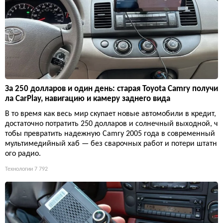
За 250 долларов и один день: старая Toyota Camry получи
ла CarPlay, навигацию и камеру заднего вида
В то время как весь мир скупает новые автомобили в кредит,
достаточно потратить 250 долларов и солнечный выходной, ч
тобы превратить надежную Camry 2005 года в современный
мультимедийный хаб — без сварочных работ и потери штатн
ого радио.
Технологии
7 792