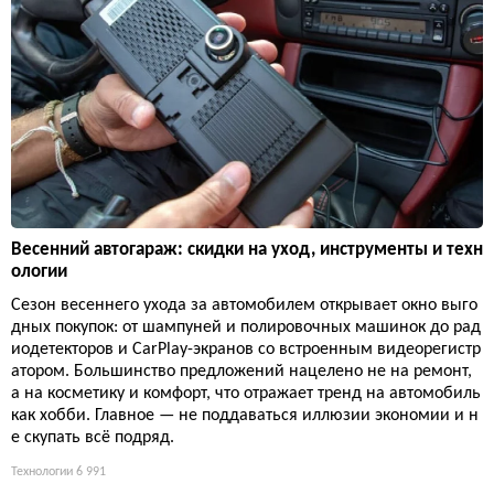
Весенний автогараж: скидки на уход, инструменты и техн
ологии
Сезон весеннего ухода за автомобилем открывает окно выго
дных покупок: от шампуней и полировочных машинок до рад
иодетекторов и CarPlay-экранов со встроенным видеорегистр
атором. Большинство предложений нацелено не на ремонт,
а на косметику и комфорт, что отражает тренд на автомобиль
как хобби. Главное — не поддаваться иллюзии экономии и н
е скупать всё подряд.
Технологии
6 991