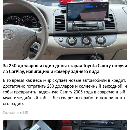
За 250 долларов и один день: старая Toyota Camry получи
ла CarPlay, навигацию и камеру заднего вида
В то время как весь мир скупает новые автомобили в кредит,
достаточно потратить 250 долларов и солнечный выходной, ч
тобы превратить надежную Camry 2005 года в современный
мультимедийный хаб — без сварочных работ и потери штатн
ого радио.
Технологии
6 658