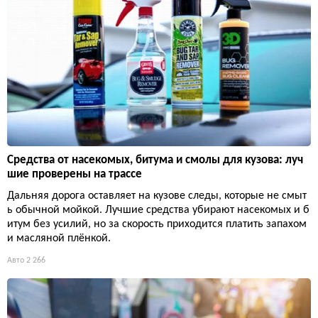
Средства от насекомых, битума и смолы для кузова: луч
шие проверены на трассе
Дальняя дорога оставляет на кузове следы, которые не смыт
ь обычной мойкой. Лучшие средства убирают насекомых и б
итум без усилий, но за скорость приходится платить запахом
и масляной плёнкой.
Авто
2 266