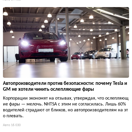
Автопроизводители против безопасности: почему Tesla и
GM не хотели чинить ослепляющие фары
Корпорации экономят на отзывах, утверждая, что ослепляющ
ие фары — мелочь. NHTSA с этим не согласилась. Лишь 60%
водителей страдают от бликов, но автопроизводителям на эт
о плевать.
Авто
16 030