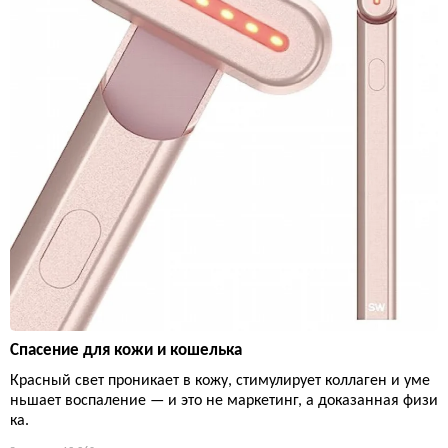
Спасение для кожи и кошелька
Красный свет проникает в кожу, стимулирует коллаген и уме
ньшает воспаление — и это не маркетинг, а доказанная физи
ка.