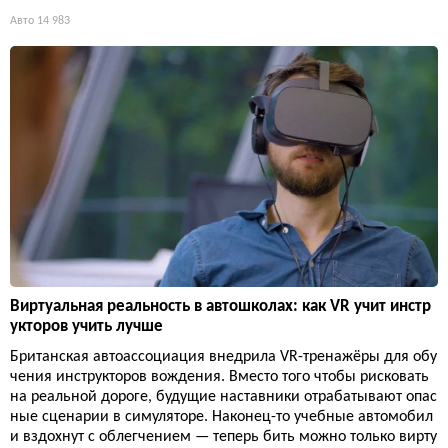
Авто
14 983
Виртуальная реальность в автошколах: как VR учит инстр
укторов учить лучше
Британская автоассоциация внедрила VR-тренажёры для обу
чения инструкторов вождения. Вместо того чтобы рисковать
на реальной дороге, будущие наставники отрабатывают опас
ные сценарии в симуляторе. Наконец-то учебные автомобил
и вздохнут с облегчением — теперь бить можно только вирту