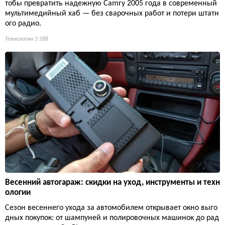
тобы превратить надежную Camry 2005 года в современный
мультимедийный хаб — без сварочных работ и потери штатн
ого радио.
Технологии
3 588
Весенний автогараж: скидки на уход, инструменты и техн
ологии
Сезон весеннего ухода за автомобилем открывает окно выго
дных покупок: от шампуней и полировочных машинок до рад