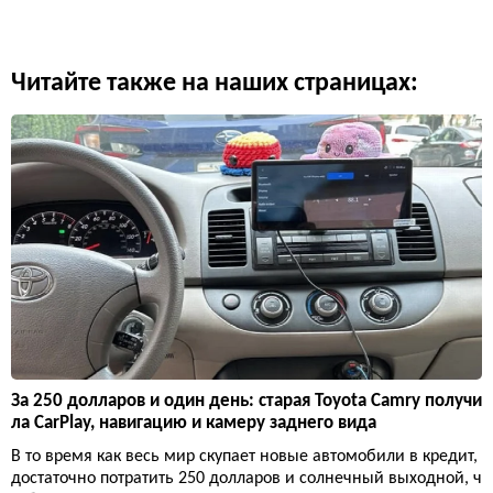
Читайте также на наших страницах:
За 250 долларов и один день: старая Toyota Camry получи
ла CarPlay, навигацию и камеру заднего вида
В то время как весь мир скупает новые автомобили в кредит,
достаточно потратить 250 долларов и солнечный выходной, ч