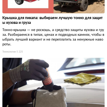
Крышка для пикапа: выбираем лучшую тонно для защит
ы кузова и груза
Тонно-крышка — не роскошь, а средство защиты кузова и гру
за. Разбираемся в типах, ценах и подводных камнях, чтобы в
ыбрать лучший вариант и не переплатить за ненужные наво
роты.
Технологии
5 225